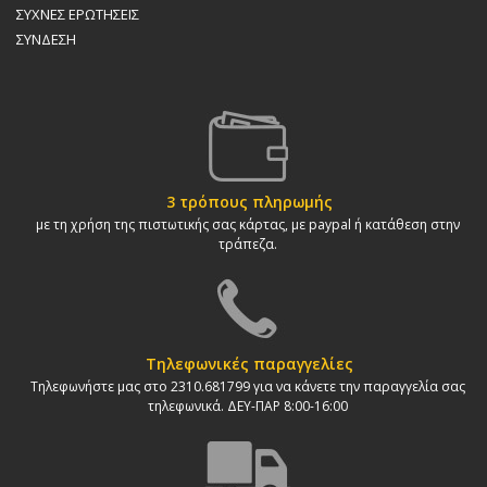
ΣΥΧΝΕΣ ΕΡΩΤΗΣΕΙΣ
ΣΥΝΔΕΣΗ
3 τρόπους πληρωμής
με τη χρήση της πιστωτικής σας κάρτας, με paypal ή κατάθεση στην
τράπεζα.
Τηλεφωνικές παραγγελίες
Τηλεφωνήστε μας στο 2310.681799 για να κάνετε την παραγγελία σας
τηλεφωνικά. ΔΕΥ-ΠΑΡ 8:00-16:00