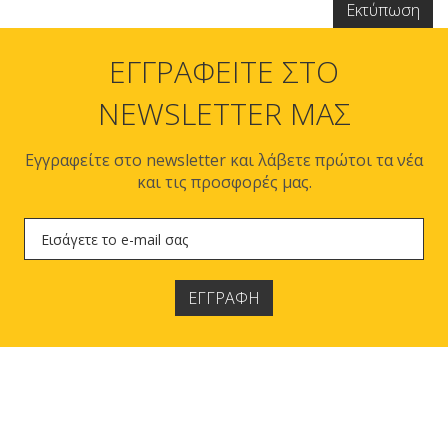
ΕΓΓΡΑΦΕΙΤΕ ΣΤΟ
NEWSLETTER ΜΑΣ
Εγγραφείτε στο newsletter και λάβετε πρώτοι τα νέα
και τις προσφορές μας.
ΕΓΓΡΑΦΗ