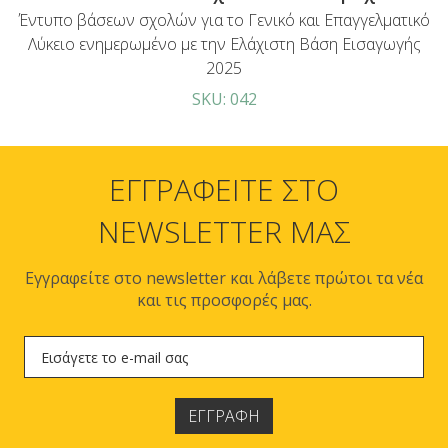
Έντυπο βάσεων σχολών για το Γενικό και Επαγγελματικό
Λύκειο ενημερωμένο με την Ελάχιστη Βάση Εισαγωγής
2025
SKU: 042
ΕΓΓΡΑΦΕΙΤΕ ΣΤΟ
NEWSLETTER ΜΑΣ
Εγγραφείτε στο newsletter και λάβετε πρώτοι τα νέα
και τις προσφορές μας.
ΕΓΓΡΑΦΗ