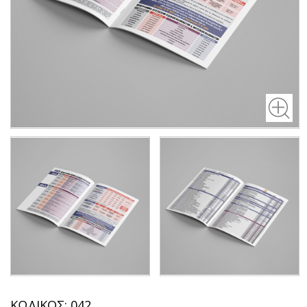
ΚΩΔΙΚΟΣ: 042