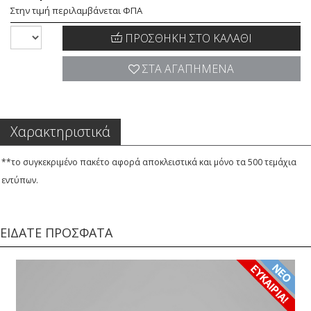
Στην τιμή περιλαμβάνεται ΦΠΑ
ΠΡΟΣΘΗΚΗ ΣΤΟ ΚΑΛΑΘΙ
ΣΤΑ ΑΓΑΠΗΜΕΝΑ
Χαρακτηριστικά
**το συγκεκριμένο πακέτο αφορά αποκλειστικά και μόνο τα 500 τεμάχια
εντύπων.
ΕΙΔΑΤΕ ΠΡΟΣΦΑΤΑ