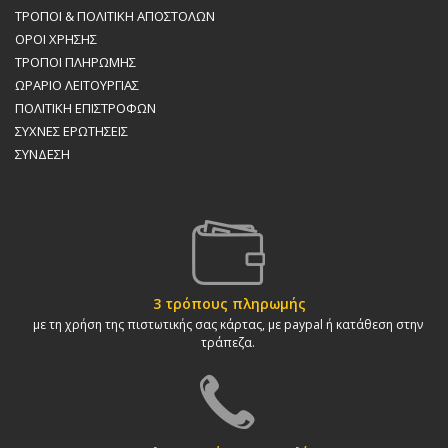
ΤΡΟΠΟΙ & ΠΟΛΙΤΙΚΗ AΠΟΣΤΟΛΩΝ
ΟΡΟΙ ΧΡΗΣΗΣ
ΤΡΟΠΟΙ ΠΛΗΡΩΜΗΣ
ΩΡAΡΙΟ ΛΕΙΤΟΥΡΓΙAΣ
ΠΟΛΙΤΙΚΗ ΕΠΙΣΤΡΟΦΩΝ
ΣΥΧΝΕΣ ΕΡΩΤΗΣΕΙΣ
ΣΥΝΔΕΣΗ
3 τρόπους πληρωμής
με τη χρήση της πιστωτικής σας κάρτας, με paypal ή κατάθεση στην
τράπεζα.